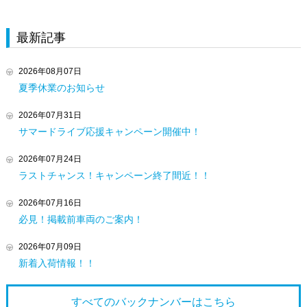
最新記事
2026年08月07日
夏季休業のお知らせ
2026年07月31日
サマードライブ応援キャンペーン開催中！
2026年07月24日
ラストチャンス！キャンペーン終了間近！！
2026年07月16日
必見！掲載前車両のご案内！
2026年07月09日
新着入荷情報！！
すべてのバックナンバーは
こちら