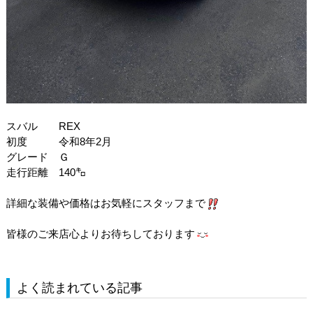
スバル REX
初度 令和8年2月
グレード Ｇ
走行距離 140㌔
詳細な装備や価格はお気軽にスタッフまで
皆様のご来店心よりお待ちしております
よく読まれている記事