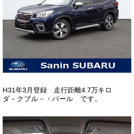
H31年3月登録 走行距離4.7万キロ
ダ－クブル－・パール です。