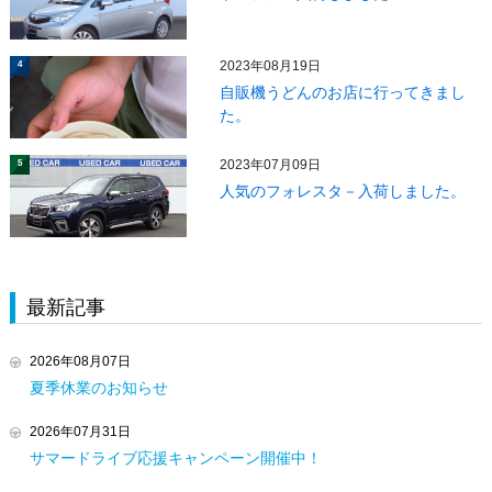
2023年08月19日
4
自販機うどんのお店に行ってきまし
た。
2023年07月09日
5
人気のフォレスタ－入荷しました。
最新記事
2026年08月07日
夏季休業のお知らせ
2026年07月31日
サマードライブ応援キャンペーン開催中！