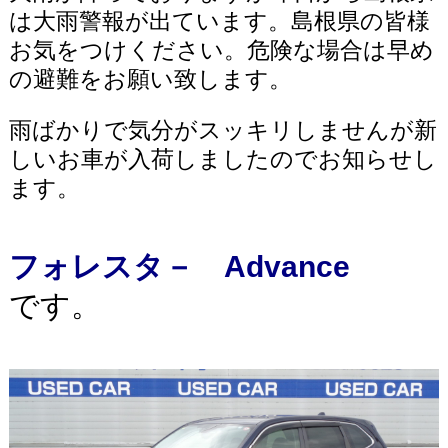
は大雨警報が出ています。島根県の皆様
お気をつけください。危険な場合は早め
の避難をお願い致します。
雨ばかりで気分がスッキリしませんが新
しいお車が入荷しましたのでお知らせし
ます。
フォレスタ－ Advance
です。