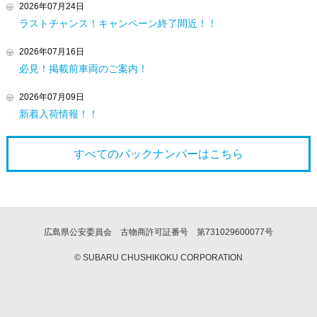
2026年07月24日
ラストチャンス！キャンペーン終了間近！！
2026年07月16日
必見！掲載前車両のご案内！
2026年07月09日
新着入荷情報！！
すべてのバックナンバーは
こちら
広島県公安委員会 古物商許可証番号 第731029600077号
© SUBARU CHUSHIKOKU CORPORATION