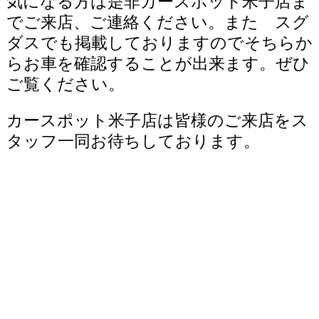
気になる方は是非カースポット米子店ま
でご来店、ご連絡ください。また スグ
ダスでも掲載しておりますのでそちらか
らお車を確認することが出来ます。ぜひ
ご覧ください。
カースポット米子店は皆様のご来店をス
タッフ一同お待ちしております。