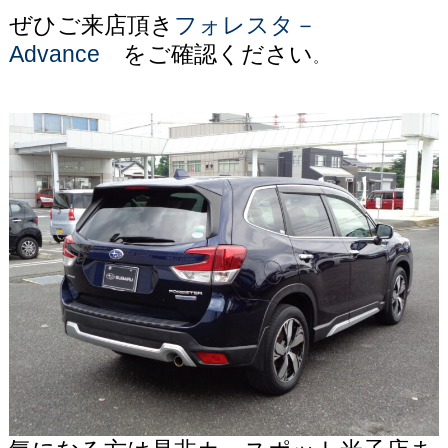
ぜひご来店頂き
フォレスタ－
Advance
をご確認ください
。