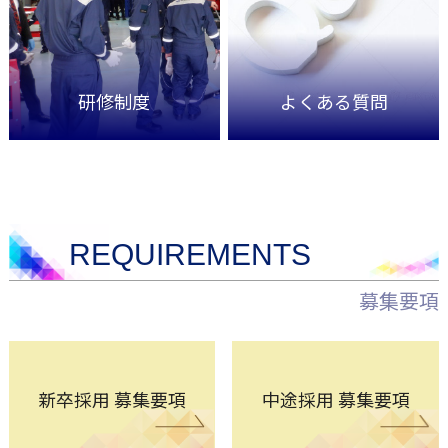
研修制度
よくある質問
REQUIREMENTS
募集要項
新卒採用 募集要項
中途採用 募集要項