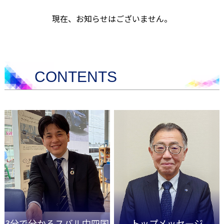
現在、お知らせはございません。
CONTENTS
3分で分かるスバル中四国
トップメッセ―ジ