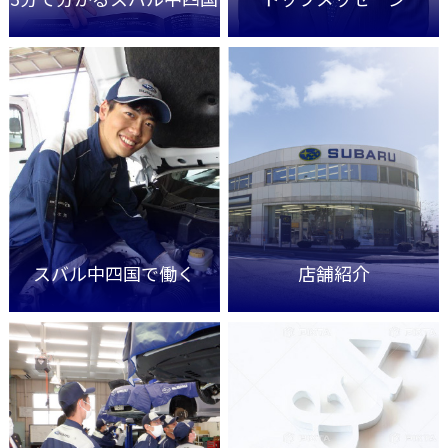
スバル中四国で働く
店舗紹介