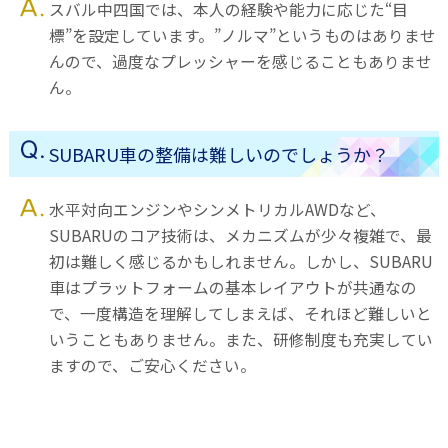
スバル中四国では、本人の経験や能力に応じた“目
標”を設定しています。”ノルマ”というものはありませ
んので、過度なプレッシャーを感じることもありませ
ん。
SUBARU車の整備は難しいのでしょうか？
水平対向エンジンやシンメトリカルAWDなど、
SUBARUのコア技術は、メカニズムが少々複雑で、最
初は難しく感じるかもしれません。しかし、SUBARU
車はプラットフォームの基本レイアウトが共通なの
で、一度構造を理解してしまえば、それほど難しいと
いうこともありません。また、研修制度も充実してい
ますので、ご安心ください。