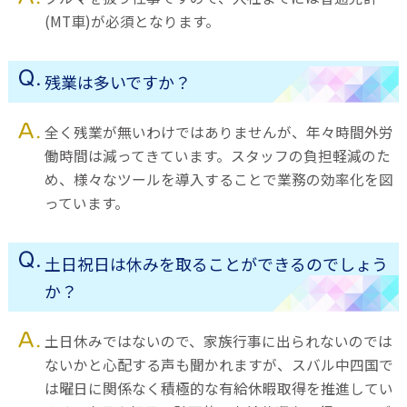
(MT車)が必須となります。
残業は多いですか？
全く残業が無いわけではありませんが、年々時間外労
働時間は減ってきています。スタッフの負担軽減のた
め、様々なツールを導入することで業務の効率化を図
っています。
土日祝日は休みを取ることができるのでしょう
か？
土日休みではないので、家族行事に出られないのでは
ないかと心配する声も聞かれますが、スバル中四国で
は曜日に関係なく積極的な有給休暇取得を推進してい