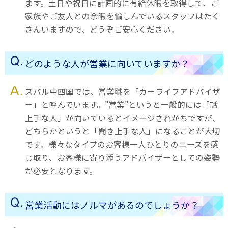
ます。土日や祝日に計画的に有給休暇を取得して、ご
家族やご友人との余暇を愉しんでいるスタッフはたく
さんいますので、どうぞご安心ください。
どのような人が営業に向いていますか？
スバル中四国では、営業職を「カーライフアドバイザ
ー」と呼んでいます。”営業”というと一般的には「話
上手な人」が向いているとイメージされがちですが、
どちらかというと「聞き上手な人」になることが大切
です。様々なタイプのお客様一人ひとりのニーズを感
じ取り、お客様に寄り添うアドバイザーとしての姿勢
が必要となります。
営業活動にはノルマがあるのでしょうか？