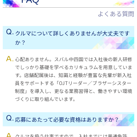
よくある質問
クルマについて詳しくありませんが大丈夫です
か？
心配ありません。スバル中四国では入社後の新人研修
でしっかり基礎を学べるカリキュラムを用意していま
す。店舗配属後は、知識と経験が豊富な先輩が新入社
員をサポートする「OJTリーダー／ブラザーシスター
制度」を導入し、更なる業務習得と、働きやすい環境
づくりに取り組んでいます。
応募にあたって必要な資格はありますか？
クルマを扱う仕事ですので、入社までには普通免許