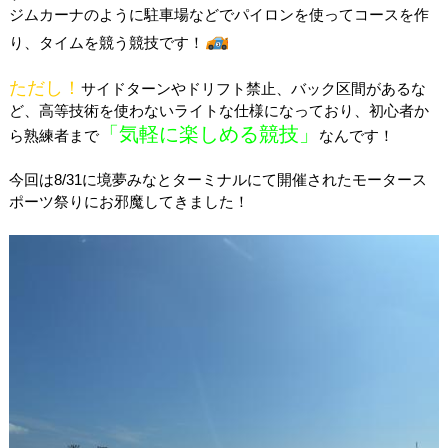
ジムカーナのように駐車場などでパイロンを使ってコースを作
り、タイムを競う競技です！
ただし！
サイドターンやドリフト禁止、バック区間があるな
ど、高等技術を使わないライトな仕様になっており、初心者か
「気軽に楽しめる競技」
ら熟練者まで
なんです！
今回は8/31に境夢みなとターミナルにて開催されたモータース
ポーツ祭りにお邪魔してきました！