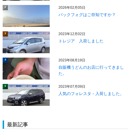
2026年02月05日
2
バックフォグはご存知ですか？
2023年12月02日
3
トレジア 入荷しました
2023年08月19日
4
自販機うどんのお店に行ってきまし
た。
2023年07月09日
5
人気のフォレスタ－入荷しました。
最新記事