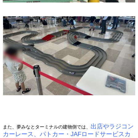
出店やラジコン
また、夢みなとターミナルの建物側では、
カーレース、パトカー・JAFロードサービスカ