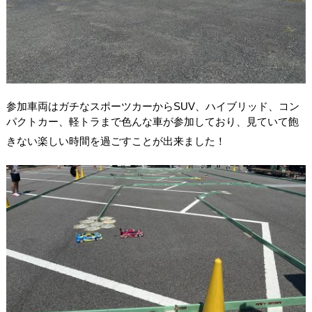
参加車両はガチなスポーツカーからSUV、ハイブリッド、コン
パクトカー、軽トラまで色んな車が参加しており、見ていて飽
きない楽しい時間を過ごすことが出来ました！