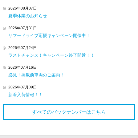
2026年08月07日
夏季休業のお知らせ
2026年07月31日
サマードライブ応援キャンペーン開催中！
2026年07月24日
ラストチャンス！キャンペーン終了間近！！
2026年07月16日
必見！掲載前車両のご案内！
2026年07月09日
新着入荷情報！！
すべてのバックナンバーは
こちら