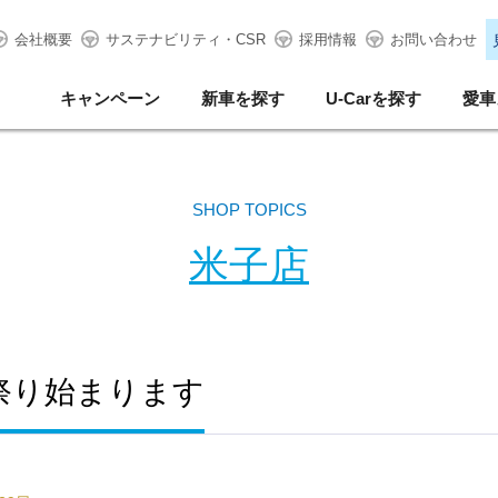
会社概要
サステナビリティ・CSR
採用情報
お問い合わせ
キャンペーン
新車を探す
U-Carを探す
愛車
SHOP TOPICS
米子店
祭り始まります