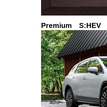
Premium S:HEV