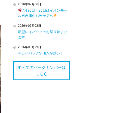
2026年07月06日
7月25日・26日はイオンモー
ル日吉津から米子店へ
2026年07月02日
新型レイバックのお祭り始まり
ます
2026年06月29日
今レイバックS:HEVが熱い！
すべてのバックナンバーは
こちら