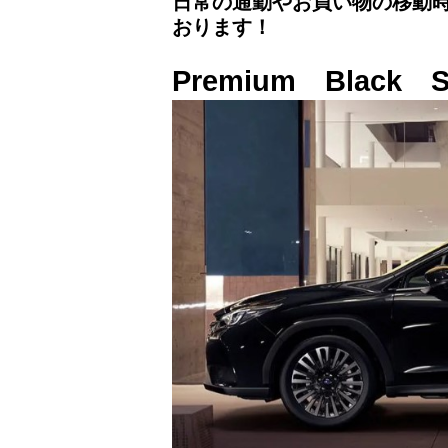
日常の通勤やお買い物の移動
おります！
Premium Black 