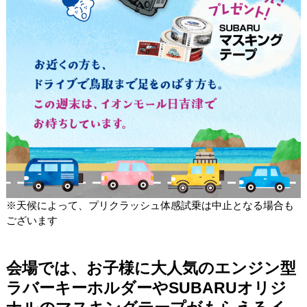
※天候によって、プリクラッシュ体感試乗は中止となる場合も
ございます
会場では、お子様に大人気のエンジン型
ラバーキーホルダーやSUBARUオリジ