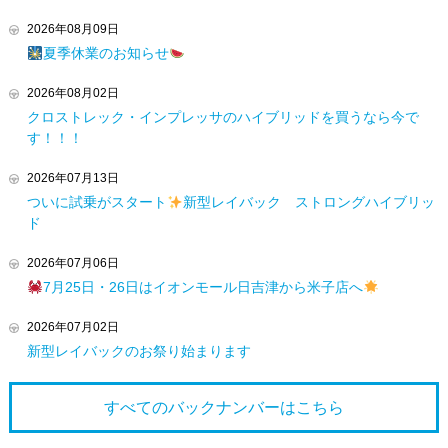
2026年08月09日
夏季休業のお知らせ
2026年08月02日
クロストレック・インプレッサのハイブリッドを買うなら今で
す！！！
2026年07月13日
ついに試乗がスタート
新型レイバック ストロングハイブリッ
ド
2026年07月06日
7月25日・26日はイオンモール日吉津から米子店へ
2026年07月02日
新型レイバックのお祭り始まります
すべてのバックナンバーは
こちら