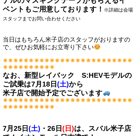
ナルのマスキングテープがもらえるイ
ベントもご用意しております！
※詳細は会場
スタッフまでお問い合わせください
当日はもちろん米子店のスタッフがおりますの
で、ぜひお気軽にお立寄り下さい
なお、新型レイバック S:HEVモデルの
ご試乗は7月18日
(土)
から
米子店で開始予定でございます
7月25日
(土)
・26日
(日)
は、スバル米子店