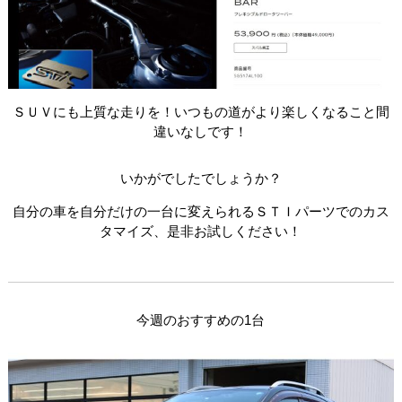
ＳＵＶにも上質な走りを！いつもの道がより楽しくなること間
違いなしです！
いかがでしたでしょうか？
自分の車を自分だけの一台に変えられるＳＴＩパーツでのカス
タマイズ、是非お試しください！
今週のおすすめの1台