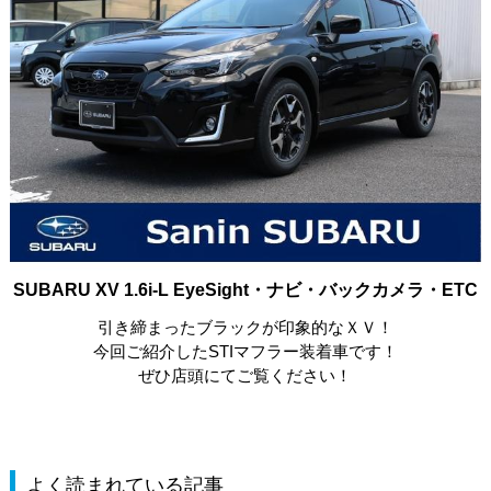
SUBARU XV 1.6i-L EyeSight・ナビ・バックカメラ・ETC
引き締まったブラックが印象的なＸＶ！
今回ご紹介したSTIマフラー装着車です！
ぜひ店頭にてご覧ください！
よく読まれている記事