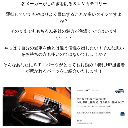
各メーカーがしのぎを削るＳＵＶカテゴリー
運転していてもやはりよく目にすることが多いタイプですよ
ね？
そのままでももちろん各社の魅力が色濃くでてはいます
が・・・
やっぱり自分の愛車を他とは違う個性を出したい！そんな思い
をお持ちの方も多いのではないでしょうか？
そんなあなたにＳＴＩパーツがとってもお勧め！特にHP担当者
が惹かれるパーツをご紹介いたします！