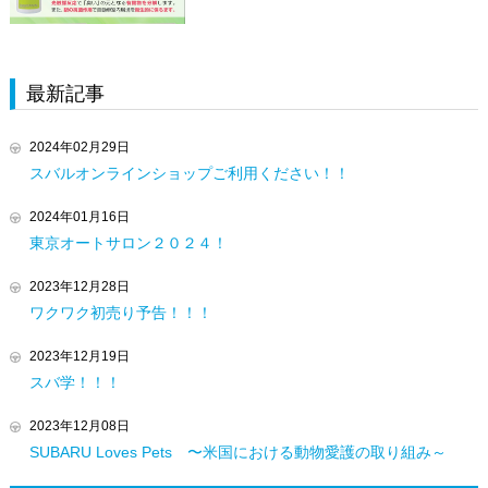
最新記事
2024年02月29日
スバルオンラインショップご利用ください！！
2024年01月16日
東京オートサロン２０２４！
2023年12月28日
ワクワク初売り予告！！！
2023年12月19日
スバ学！！！
2023年12月08日
SUBARU Loves Pets 〜米国における動物愛護の取り組み～