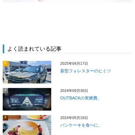
よく読まれている記事
2025年04月17日
1
新型フォレスターのヒミツ
2024年09月30日
2
OUTBACKの実燃費。
2024年05月19日
3
パンケーキを食べに。