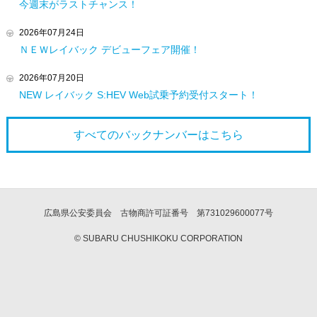
今週末がラストチャンス！
2026年07月24日
ＮＥＷレイバック デビューフェア開催！
2026年07月20日
NEW レイバック S:HEV Web試乗予約受付スタート！
すべてのバックナンバーは
こちら
広島県公安委員会 古物商許可証番号 第731029600077号
© SUBARU CHUSHIKOKU CORPORATION