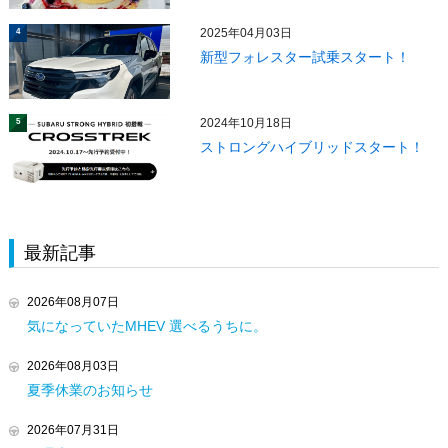
2025年04月03日
4
新型フォレスター試乗スタート！
2024年10月18日
5
ストロングハイブリッドスタート！
最新記事
2026年08月07日
気になっていたMHEV 選べるうちに。
2026年08月03日
夏季休業のお知らせ
2026年07月31日