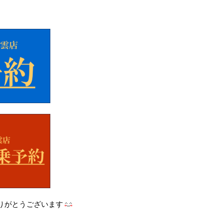
りがとうございます