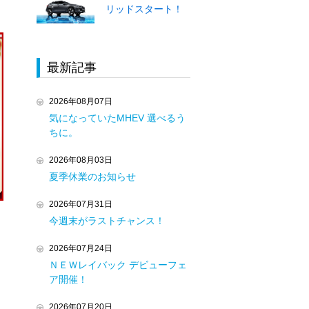
リッドスタート！
最新記事
2026年08月07日
気になっていたMHEV 選べるう
ちに。
2026年08月03日
夏季休業のお知らせ
2026年07月31日
今週末がラストチャンス！
2026年07月24日
ＮＥＷレイバック デビューフェ
ア開催！
2026年07月20日