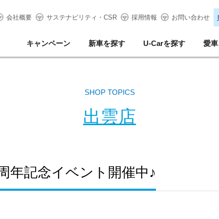
会社概要
サステナビリティ・CSR
採用情報
お問い合わせ
キャンペーン
新車を探す
U-Carを探す
愛車
SHOP TOPICS
出雲店
周年記念イベント開催中♪