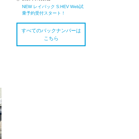
NEW レイバック S:HEV Web試
乗予約受付スタート！
すべてのバックナンバーは
こちら