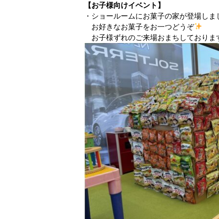
【お子様向けイベント】
・ショールームにお菓子の家が登場しま
お好きなお菓子をお一つどうぞ
お子様ずれのご来場おまちしておりま