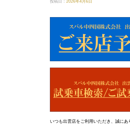
投稿日：
2026年4月6日
いつも出雲店をご利用いただき、誠にあ