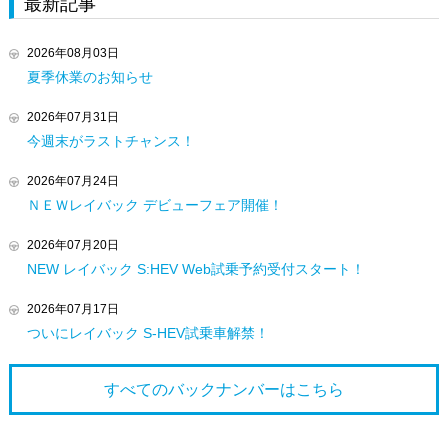
最新記事
2026年08月03日
夏季休業のお知らせ
2026年07月31日
今週末がラストチャンス！
2026年07月24日
ＮＥＷレイバック デビューフェア開催！
2026年07月20日
NEW レイバック S:HEV Web試乗予約受付スタート！
2026年07月17日
ついにレイバック S‐HEV試乗車解禁！
すべてのバックナンバーは
こちら