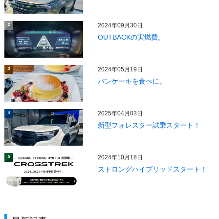
2024年09月30日
2
OUTBACKの実燃費。
2024年05月19日
3
パンケーキを食べに。
2025年04月03日
4
新型フォレスター試乗スタート！
2024年10月18日
5
ストロングハイブリッドスタート！