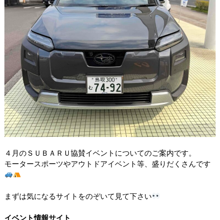
４月のＳＵＢＡＲＵ協賛イベントについてのご案内です。
モータースポーツやアウトドアイベント等、盛りだくさんです
まずは気になるサイトをのぞいて見て下さい
イベント情報サイト