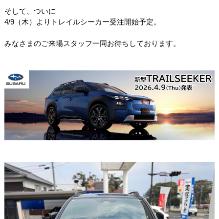
そして、ついに
4/9（木）よりトレイルシーカー受注開始予定。
みなさまのご来場スタッフ一同お待ちしております。