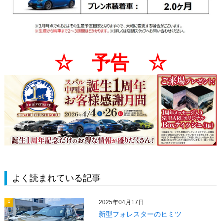
☆ 予告 ☆
よく読まれている記事
2025年04月17日
1
新型フォレスターのヒミツ