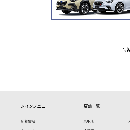
＼
メインメニュー
店舗一覧
新着情報
鳥取店