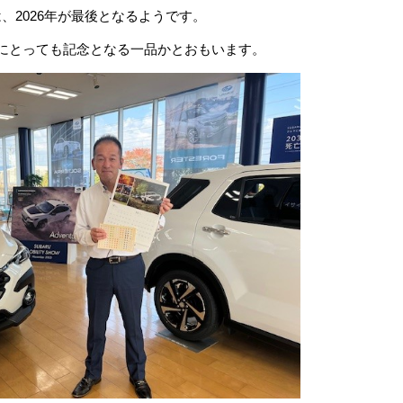
、2026年が最後となるようです。
にとっても記念となる一品かとおもいます。