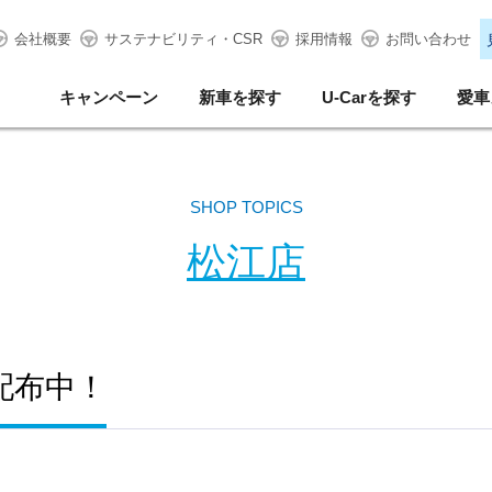
会社概要
サステナビリティ・CSR
採用情報
お問い合わせ
キャンペーン
新車を探す
U-Carを探す
愛車
SHOP TOPICS
松江店
配布中！