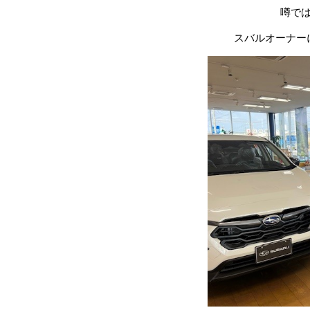
噂では
スバルオーナー