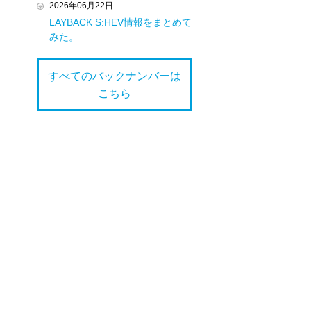
2026年06月22日
LAYBACK S:HEV情報をまとめて
みた。
すべてのバックナンバーは
こちら