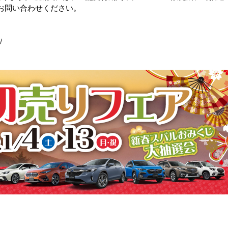
お問い合わせください。
/