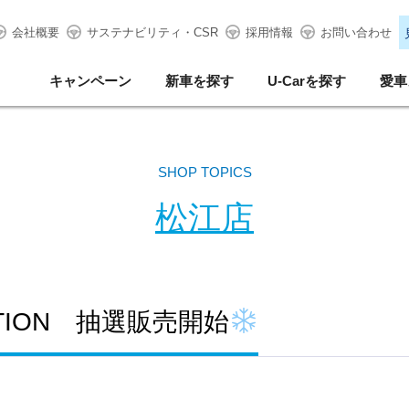
会社概要
サステナビリティ・CSR
採用情報
お問い合わせ
キャンペーン
新車を探す
U-Carを探す
愛車
SHOP TOPICS
松江店
DITION 抽選販売開始