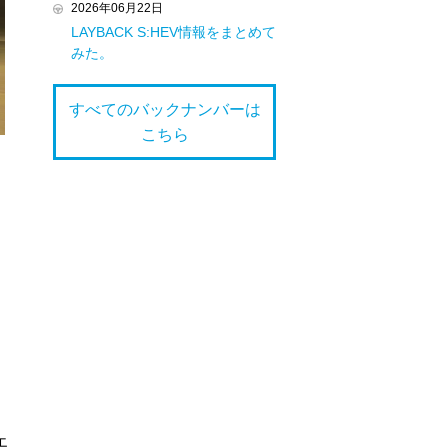
2026年06月22日
LAYBACK S:HEV情報をまとめて
みた。
すべてのバックナンバーは
こちら
エ