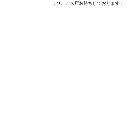
ぜひ、ご来店お待ちしております！