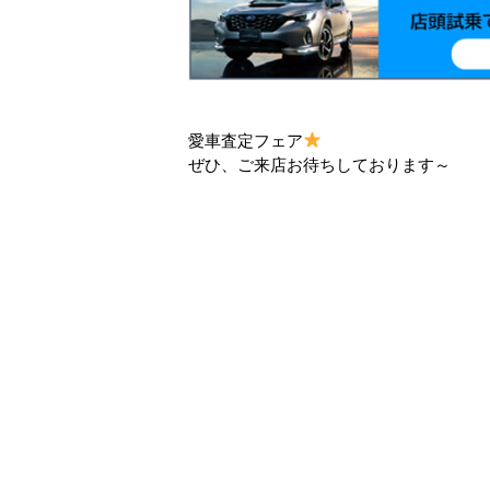
愛車査定フェア
ぜひ、ご来店お待ちしております～