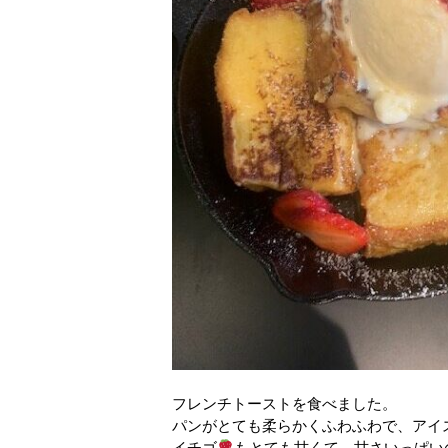
フレンチトーストを食べました。
パンがとても柔らかくふわふわで、アイ
イチゴ
もとても甘くて、甘さいっぱい