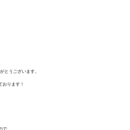
りがとうございます。
ております！
ので