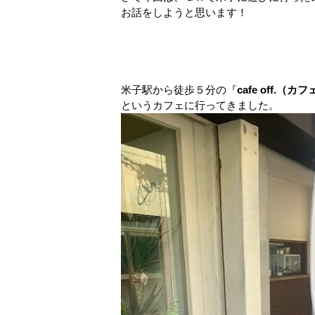
お話をしようと思います！
米子駅から徒歩５分の
『
cafe off.（
というカフェに行ってきました。