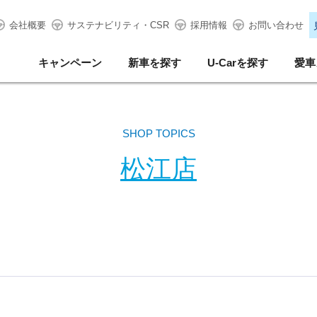
会社概要
サステナビリティ・CSR
採用情報
お問い合わせ
キャンペーン
新車を探す
U-Carを探す
愛車
SHOP TOPICS
松江店