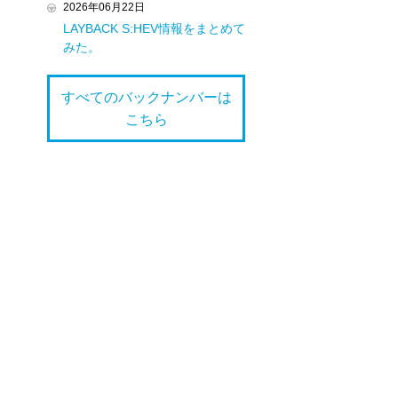
2026年06月22日
LAYBACK S:HEV情報をまとめて
みた。
すべてのバックナンバーは
こちら