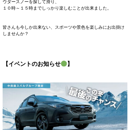
ウダースノーを探して滑り、
１０時～１５時までしっかり楽しむことが出来ました。
皆さんも今しか出来ない、スポーツや景色を楽しみにお出掛け
しませんか？
【イベントのお知らせ
】