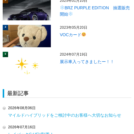
2025年01月10日
3
BRZ PURPLE EDITION 抽選販売
開始
2023年05月20日
4
VOCカード
2024年07月19日
5
展示車入ってきましたー！！
最新記事
2026年08月06日
マイルドハイブリッドをご検討中のお客様へ大切なお知らせ
2026年07月16日