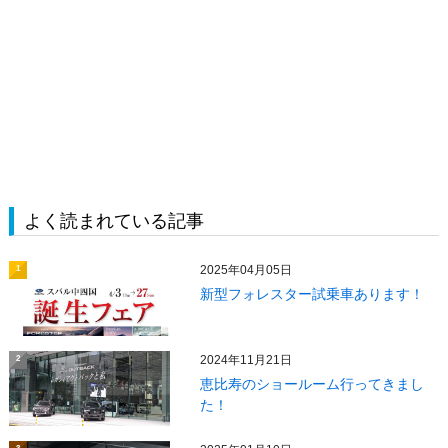
よく読まれている記事
2025年04月05日
1
新型フォレスター試乗車あります！
2024年11月21日
2
恵比寿のショールーム行ってきまし
た！