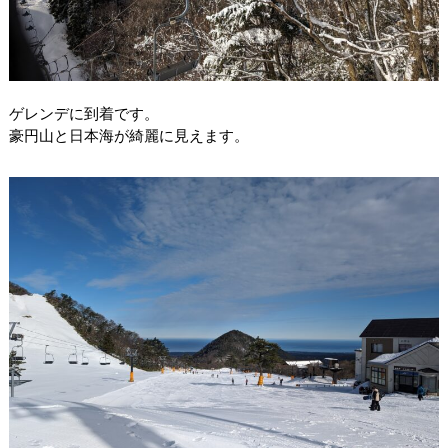
ゲレンデに到着です。
豪円山と日本海が綺麗に見えます。