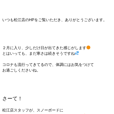
いつも松江店のHPをご覧いただき、ありがとうございます。
２月に入り、少しだけ日が出てきた感じがします
とはいっても、まだ寒さは続きそうですね
コロナも流行ってきてるので、体調にはお気をつけて
お過ごしくださいね。
さーて！
松江店スタッフが、スノーボードに