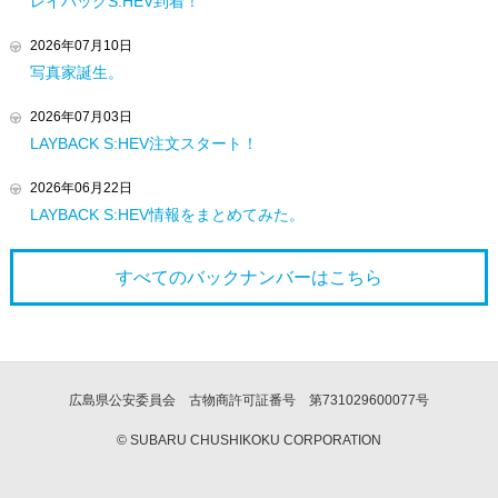
レイバックS:HEV到着！
2026年07月10日
写真家誕生。
2026年07月03日
LAYBACK S:HEV注文スタート！
2026年06月22日
LAYBACK S:HEV情報をまとめてみた。
すべてのバックナンバーは
こちら
広島県公安委員会 古物商許可証番号 第731029600077号
© SUBARU CHUSHIKOKU CORPORATION