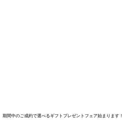
期間中のご成約で選べるギフトプレゼントフェア始まります！