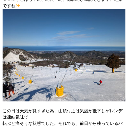
ですね
この日は天気が良すぎた為、山頂付近は気温が低下しゲレンデ
は凍結気味で
転ぶと痛そうな状態でした。それでも、前日から残っているパ