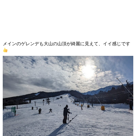
メインのゲレンデも大山の山頂が綺麗に見えて、イイ感じです