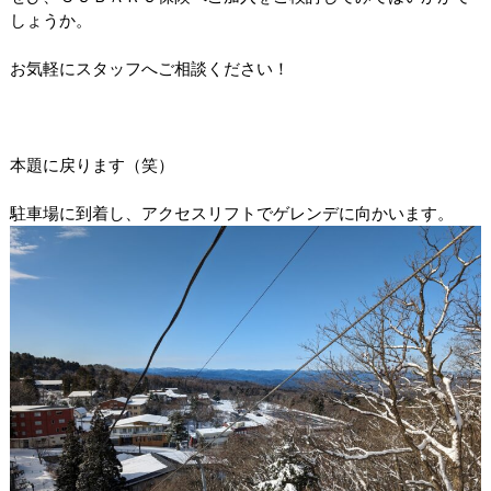
しょうか。
お気軽にスタッフへご相談ください！
本題に戻ります（笑）
駐車場に到着し、アクセスリフトでゲレンデに向かいます。