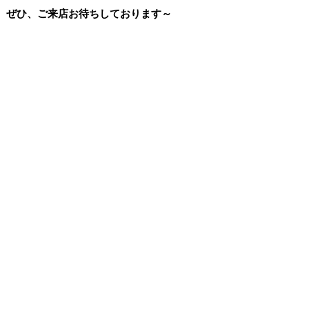
ぜひ、ご来店お待ちしております～