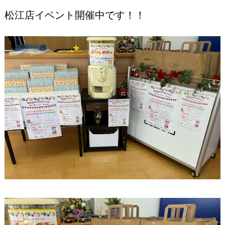
松江店イベント開催中です！！