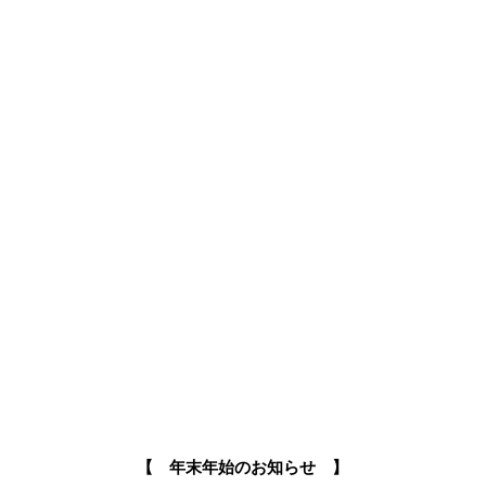
【 年末年始のお知らせ 】