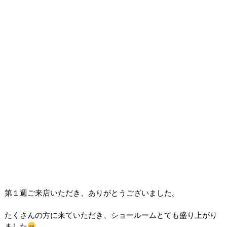
第１週ご来店いただき、ありがとうございました。
たくさんの方に来ていただき、ショールームとても盛り上がり
ました