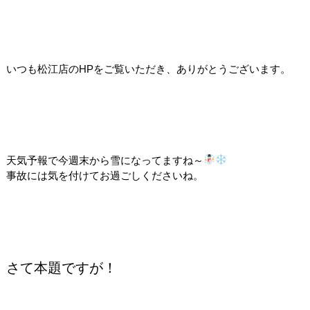
いつも松江店のHPをご覧いただき、ありがとうございます。
天気予報で今週末から雪になってますね～
事故には気を付けてお過ごしくださいね。
さて本題ですが！