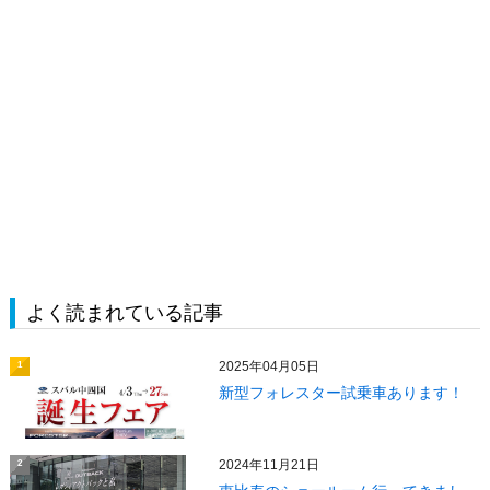
よく読まれている記事
2025年04月05日
1
新型フォレスター試乗車あります！
2024年11月21日
2