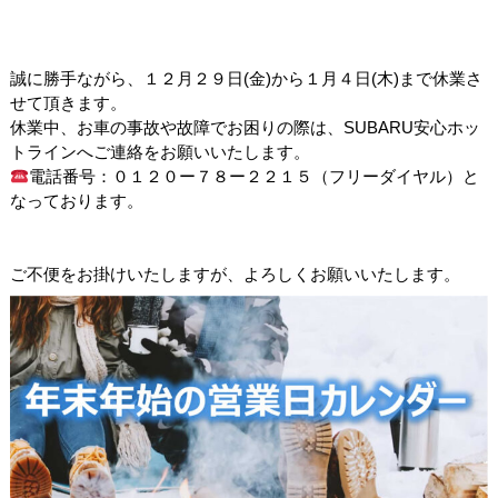
誠に勝手ながら、１２月２９日(金)から１月４日(木)まで休業さ
せて頂きます。
休業中、お車の事故や故障でお困りの際は、SUBARU安心ホッ
トラインへご連絡をお願いいたします。
電話番号：０１２０ー７８ー２２１５（フリーダイヤル）と
なっております。
ご不便をお掛けいたしますが、よろしくお願いいたします。