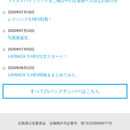
マイルドハイブリッドをご検討中のお客様へ大切なお知らせ
2026年07月16日
レイバックS:HEV到着！
2026年07月10日
写真家誕生。
2026年07月03日
LAYBACK S:HEV注文スタート！
2026年06月22日
LAYBACK S:HEV情報をまとめてみた。
すべてのバックナンバーは
こちら
広島県公安委員会 古物商許可証番号 第731029600077号