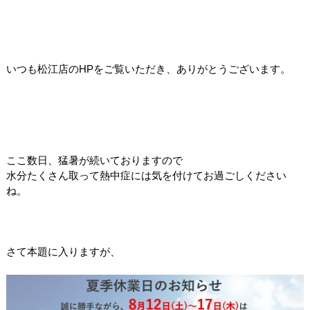
いつも松江店のHPをご覧いただき、ありがとうございます。
ここ数日、猛暑が続いておりますので
水分たくさん取って熱中症には気を付けてお過ごしください
ね。
さて本題に入りますが、