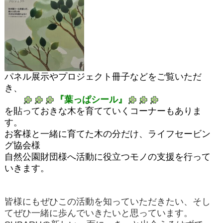
パネル展示やプロジェクト冊子などをご覧いただ
き、
『葉っぱシール』
を貼っておきな木を育てていくコーナーもありま
す。
お客様と一緒に育てた木の分だけ、ライフセービン
グ協会様
自然公園財団様
へ活動に役立つモノの支援を行って
いきます。
皆様にもぜひこの活動を知っていただきたい、そし
てぜひ一緒に歩んでいきたいと思っています。