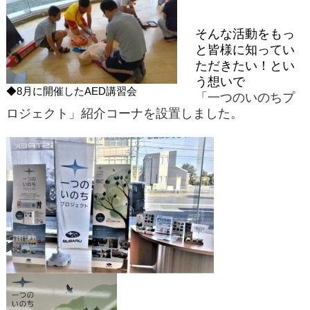
そんな活動をもっ
と皆様に知ってい
ただきたい！とい
う想いで
◆8月に開催したAED講習会
「一つのいのちプ
ロジェクト」紹介コーナを設置しました。