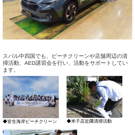
スバル中四国でも、ビーチクリーンや店舗周辺の清
掃活動、AED講習会を行い、活動をサポートしてい
ます。
◆米子店近隣清掃活動
◆皆生海岸ビーチクリーン