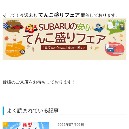
てんこ盛りフェア
そして！今週末も
開催しております。
皆様のご来店をお待ちしております！
よく読まれている記事
2026年07月06日
1