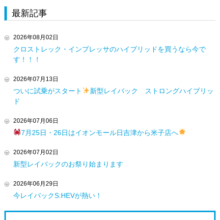
最新記事
2026年08月02日
クロストレック・インプレッサのハイブリッドを買うなら今で
す！！！
2026年07月13日
ついに試乗がスタート
新型レイバック ストロングハイブリッ
ド
2026年07月06日
7月25日・26日はイオンモール日吉津から米子店へ
2026年07月02日
新型レイバックのお祭り始まります
2026年06月29日
今レイバックS:HEVが熱い！