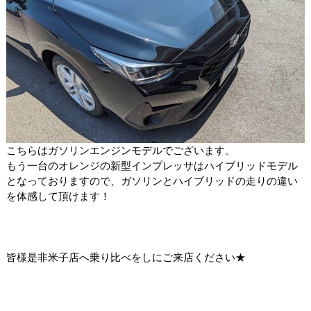
こちらはガソリンエンジンモデルでございます。
もう一台のオレンジの新型インプレッサはハイブリッドモデル
となっておりますので、ガソリンとハイブリッドの走りの違い
を体感して頂けます！
皆様是非米子店へ乗り比べをしにご来店ください★