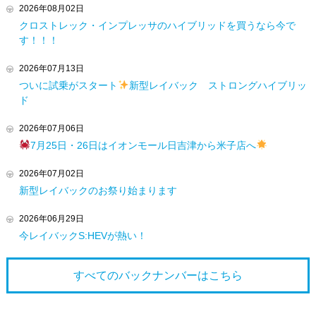
2026年08月02日
クロストレック・インプレッサのハイブリッドを買うなら今で
す！！！
2026年07月13日
ついに試乗がスタート
新型レイバック ストロングハイブリッ
ド
2026年07月06日
7月25日・26日はイオンモール日吉津から米子店へ
2026年07月02日
新型レイバックのお祭り始まります
2026年06月29日
今レイバックS:HEVが熱い！
すべてのバックナンバーは
こちら