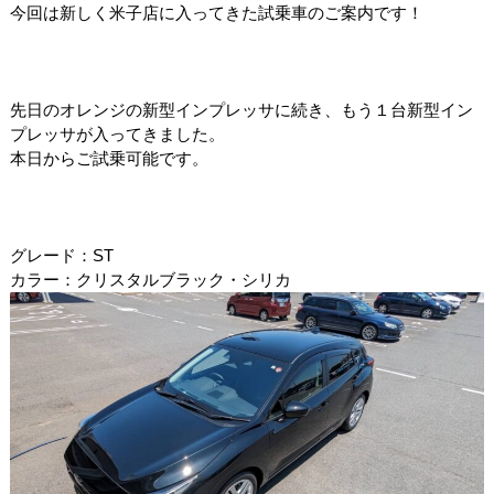
今回は新しく米子店に入ってきた試乗車のご案内です！
先日のオレンジの新型インプレッサに続き、もう１台新型イン
プレッサが入ってきました。
本日からご試乗可能です。
グレード：ST
カラー：クリスタルブラック・シリカ