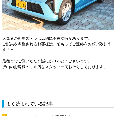
人気者の新型ステラは店舗に不在な時があります。
ご試乗を希望されるお客様は、前もってご連絡をお願い致しま
す＾＾
最後までご覧いただき誠にありがとうございます。
沢山のお客様のご来店をスタッフ一同お待ちしております。
よく読まれている記事