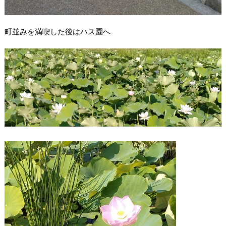
町並みを満喫した後はハス園へ