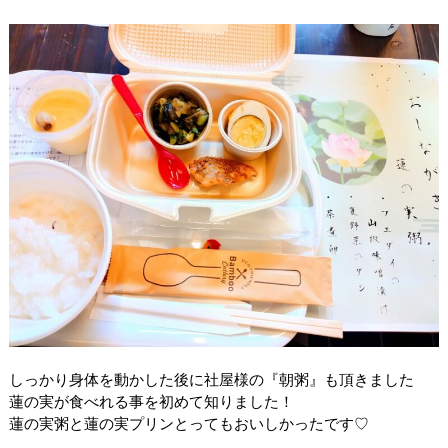
しっかり身体を動かした後に社屋様の『朝粥』も頂きました
蓮の実が食べれる事を初めて知りました！
蓮の実粥と蓮の実プリンとってもおいしかったです♡