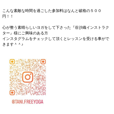
こんな素敵な時間を過ごした参加料はなんと破格の５００
円！！
心が整う素晴らしいヨガをして下さった『谷沙織インストラク
ター』様にご興味のある方
インスタグラムをチェックして頂くとレッスンを受ける事がで
きます＾＾♪