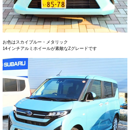
お色はスカイブルー・メタリック
14インチアルミホイールが素敵なZグレードです