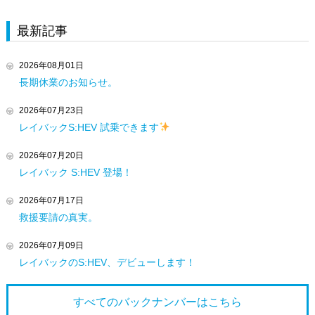
最新記事
2026年08月01日
長期休業のお知らせ。
2026年07月23日
レイバックS:HEV 試乗できます
2026年07月20日
レイバック S:HEV 登場！
2026年07月17日
救援要請の真実。
2026年07月09日
レイバックのS:HEV、デビューします！
すべてのバックナンバーは
こちら