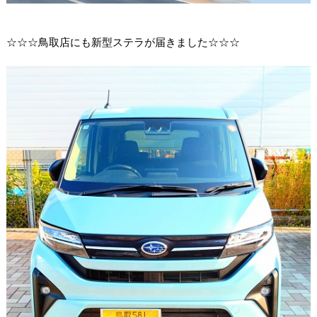
☆☆☆鳥取店にも新型ステラが届きました☆☆☆