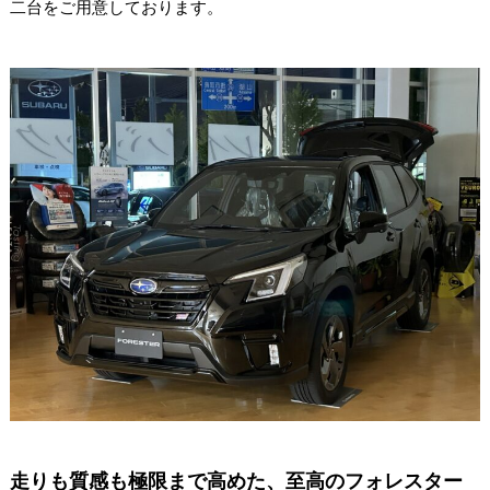
二台をご用意しております。
走りも質感も極限まで高めた、至高のフォレスター