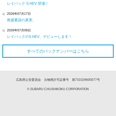
レイバック S:HEV 登場！
2026年07月17日
救援要請の真実。
2026年07月09日
レイバックのS:HEV、デビューします！
すべてのバックナンバーは
こちら
広島県公安委員会 古物商許可証番号 第731029600077号
© SUBARU CHUSHIKOKU CORPORATION