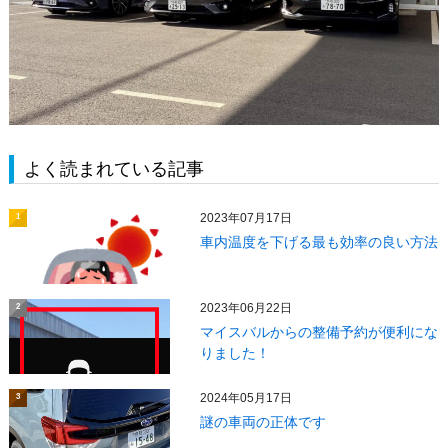
よく読まれている記事
2023年07月17日
1
車内温度を下げる最も効率の良い方法
2023年06月22日
2
マイスバルからの整備予約が便利にな
りました！
2024年05月17日
3
謎の車両の正体です