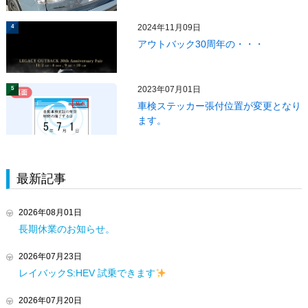
2024年11月09日
4
アウトバック30周年の・・・
2023年07月01日
5
車検ステッカー張付位置が変更となり
ます。
最新記事
2026年08月01日
長期休業のお知らせ。
2026年07月23日
レイバックS:HEV 試乗できます
2026年07月20日