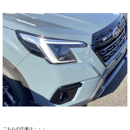
こちらの正体は・・・、