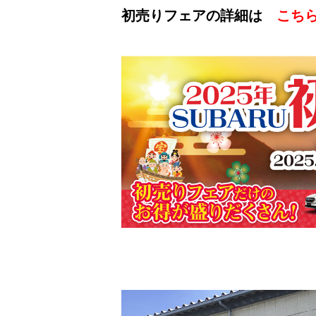
初売りフェアの詳細は
こち