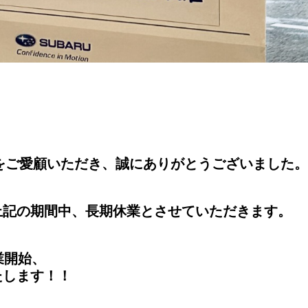
店をご愛顧いただき、誠にありがとうございました。
上記の期間中、長期休業とさせていただきます。
業開始、
たします！！