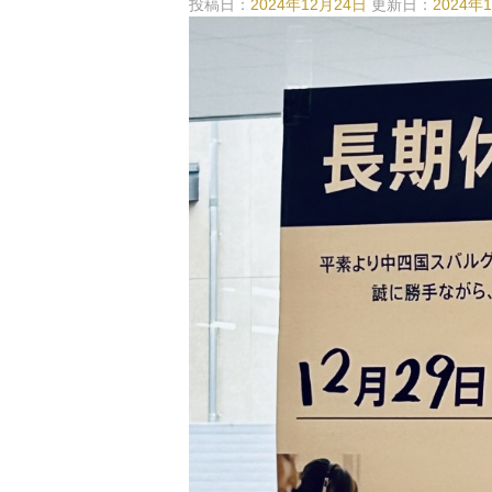
投稿日：
2024年12月24日
更新日：
2024年