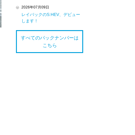
2026年07月09日
レイバックのS:HEV、デビュー
します！
すべてのバックナンバーは
こちら