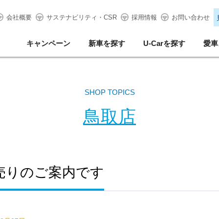
会社概要
サステナビリティ・CSR
採用情報
お問い合わせ
キャンペーン
新車を探す
U-Carを探す
愛車
SHOP TOPICS
鳥取店
初売りのご案内です