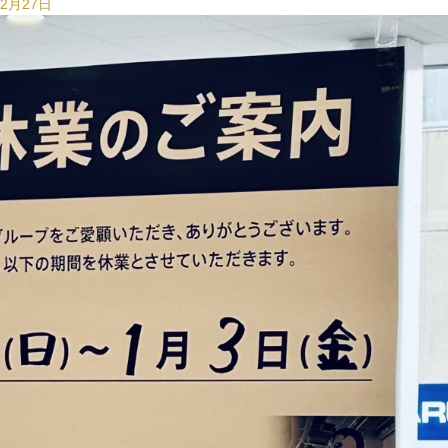
12月27日