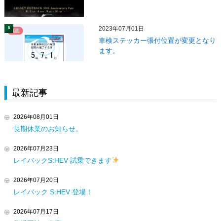
2023年07月01日
5
車検ステッカー張付位置が変更となり
ます。
最新記事
2026年08月01日
長期休業のお知らせ。
2026年07月23日
レイバックS:HEV 試乗できます
2026年07月20日
レイバック S:HEV 登場！
2026年07月17日