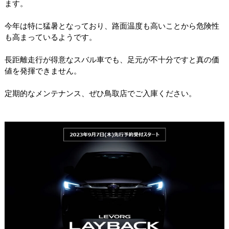
ます。
今年は特に猛暑となっており、路面温度も高いことから危険性
も高まっているようです。
長距離走行が得意なスバル車でも、足元が不十分ですと真の価
値を発揮できません。
定期的なメンテナンス、ぜひ鳥取店でご入庫ください。