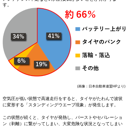
す。
(画像：日本自動車連盟HPより)
空気圧が低い状態で高速走行をすると、タイヤがたわんで波状
に変形する「スタンディングウエーブ現象」が発生します。
この状態が続くと、タイヤが発熱し、バーストやセパレーショ
ン（剥離）に繋がってしまい、大変危険な状況となってしまい