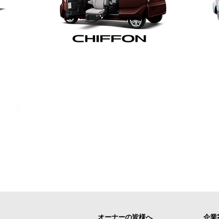
オーナーの皆様へ
企業