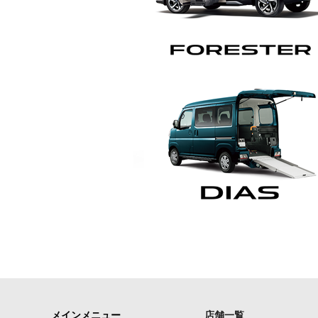
メインメニュー
店舗一覧