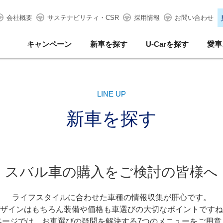
会社概要
サステナビリティ・CSR
採用情報
お問い合わせ
キャンペーン
新車を探す
U-Carを探す
愛車
LINE UP
新車を探す
スバル車の購入をご検討の皆様へ
ライフスタイルに合わせた車種の情報収集が肝心です。
ザインはもちろん装備や価格も車選びの大切なポイントですね
ページでは、お車選びの疑問を解決する7つのメニューをご用意