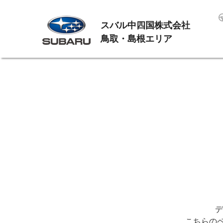
スバル中四国株式会社
鳥取・島根エリア
デ
こちらの