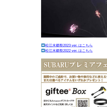
松江水郷祭2023 ver. はこちら
松江水郷祭2022 ver. はこちら