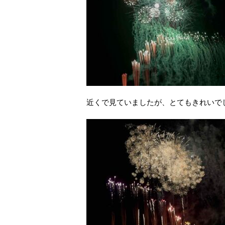
近くで見ていましたが、とてもきれいで