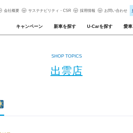
会社概要
サステナビリティ・CSR
採用情報
お問い合わせ
キャンペーン
新車を探す
U-Carを探す
愛車
SHOP TOPICS
出雲店