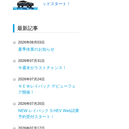
ッドスタート！
最新記事
2026年08月03日
夏季休業のお知らせ
2026年07月31日
今週末がラストチャンス！
2026年07月24日
ＮＥＷレイバック デビューフェ
ア開催！
2026年07月20日
NEW レイバック S:HEV Web試乗
予約受付スタート！
2026年07月17日