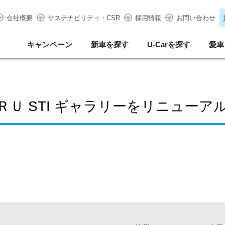
会社概要
サステナビリティ・CSR
採用情報
お問い合わせ
キャンペーン
新車を探す
U-Carを探す
愛車
ＲＵ STI ギャラリーをリニューア