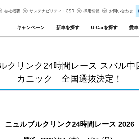
会社概要
サステナビリティ・CSR
採用情報
お問い合わせ
キャンペーン
新車を探す
U-Carを探す
愛車
ブルクリンク24時間レース スバル
カニック 全国選抜決定！
ニュルブルクリンク
24
時間レース
2026