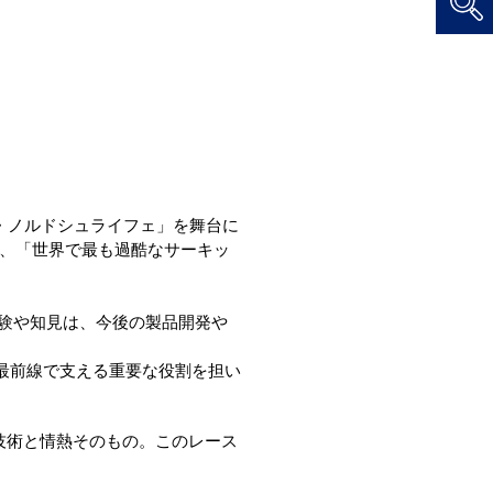
・ノルドシュライフェ」を舞台に
ち、「世界で最も過酷なサーキッ
経験や知見は、今後の製品開発や
を最前線で支える重要な役割を担い
技術と情熱そのもの。このレース