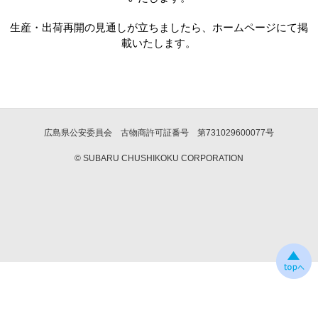
生産・出荷再開の見通しが立ちましたら、ホームページにて掲
載いたします。
広島県公安委員会 古物商許可証番号 第731029600077号
© SUBARU CHUSHIKOKU CORPORATION